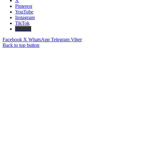
X
Pinterest
YouTube
Instagram
TikTok
Threads
Facebook
X
WhatsApp
Telegram
Viber
Back to top button