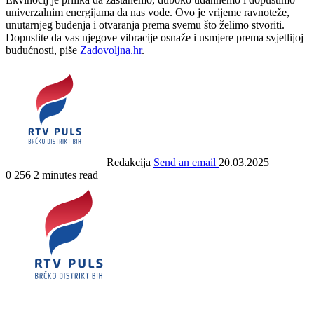
univerzalnim energijama da nas vode. Ovo je vrijeme ravnoteže,
unutarnjeg buđenja i otvaranja prema svemu što želimo stvoriti.
Dopustite da vas njegove vibracije osnaže i usmjere prema svjetlijoj
budućnosti, piše
Zadovoljna.hr
.
Redakcija
Send an email
20.03.2025
0
256
2 minutes read