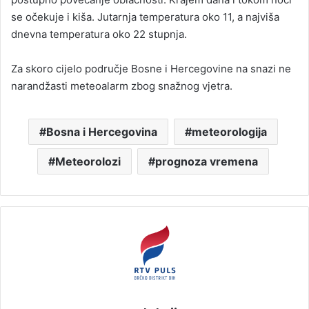
se očekuje i kiša. Jutarnja temperatura oko 11, a najviša
dnevna temperatura oko 22 stupnja.
Za skoro cijelo područje Bosne i Hercegovine na snazi ne
narandžasti meteoalarm zbog snažnog vjetra.
Bosna i Hercegovina
meteorologija
Meteorolozi
prognoza vremena