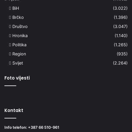
BiH
(3.022)
Brčko
(1.396)
Društvo
(3.047)
Hronika
(1.140)
Politika
(1.265)
Region
(935)
Svijet
(2.264)
Foto vijesti
Kontakt
Info telefon: +387 66 510-961