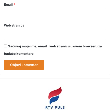
Email
*
Web stranica
Sačuvaj moje ime, email i web stranicu u ovom browseru za
buduće komentare.