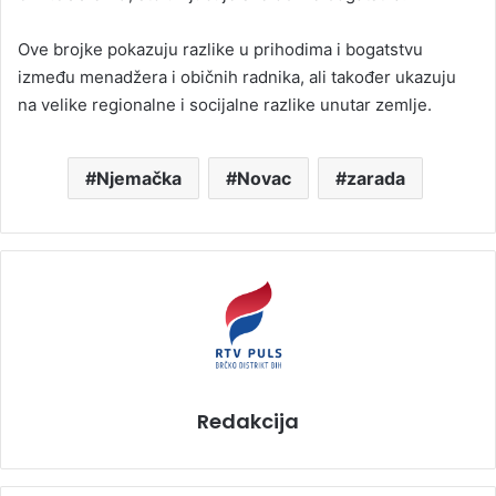
Ove brojke pokazuju razlike u prihodima i bogatstvu
između menadžera i običnih radnika, ali također ukazuju
na velike regionalne i socijalne razlike unutar zemlje.
Njemačka
Novac
zarada
Redakcija