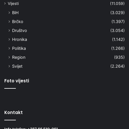
Vijesti
(11.059)
BiH
(3.029)
Brčko
(1.397)
Društvo
(3.054)
Hronika
(1.142)
Politika
(1.266)
Region
(935)
Svijet
(2.264)
Foto vijesti
Kontakt