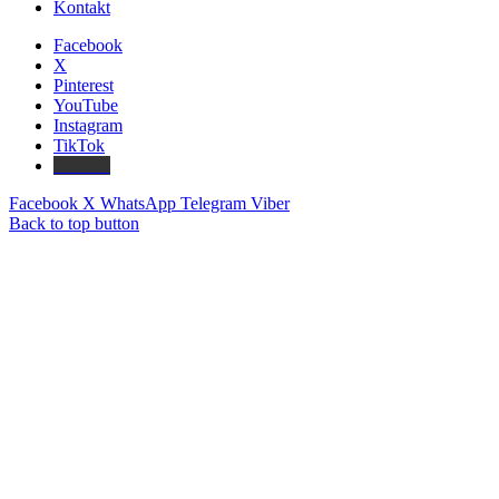
Kontakt
Facebook
X
Pinterest
YouTube
Instagram
TikTok
Threads
Facebook
X
WhatsApp
Telegram
Viber
Back to top button