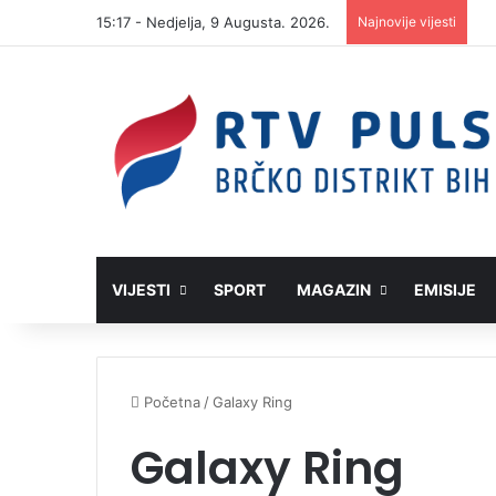
15:17 - Nedjelja, 9 Augusta. 2026.
Najnovije vijesti
VIJESTI
SPORT
MAGAZIN
EMISIJE
Početna
/
Galaxy Ring
Galaxy Ring