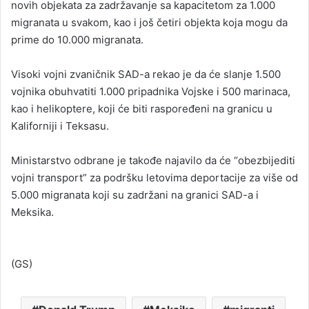
novih objekata za zadržavanje sa kapacitetom za 1.000
migranata u svakom, kao i još četiri objekta koja mogu da
prime do 10.000 migranata.
Visoki vojni zvaničnik SAD-a rekao je da će slanje 1.500
vojnika obuhvatiti 1.000 pripadnika Vojske i 500 marinaca,
kao i helikoptere, koji će biti raspoređeni na granicu u
Kaliforniji i Teksasu.
Ministarstvo odbrane je takođe najavilo da će “obezbijediti
vojni transport” za podršku letovima deportacije za više od
5.000 migranata koji su zadržani na granici SAD-a i
Meksika.
(GS)