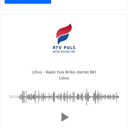
Uživo - Radio Puls Brčko distrikt BiH
Uživo
00:00