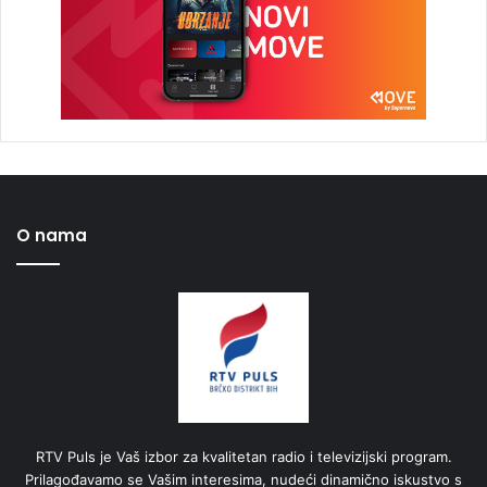
O nama
RTV Puls je Vaš izbor za kvalitetan radio i televizijski program.
Prilagođavamo se Vašim interesima, nudeći dinamično iskustvo s