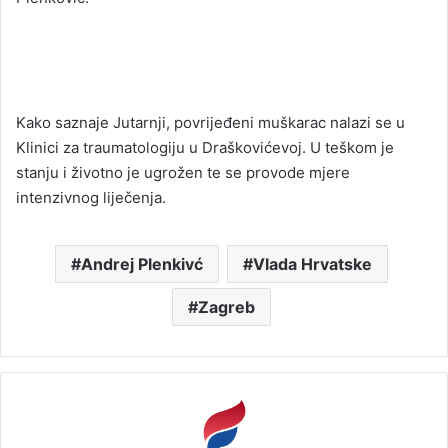
Kako saznaje Jutarnji, povrijeđeni muškarac nalazi se u
Klinici za traumatologiju u Draškovićevoj. U teškom je
stanju i životno je ugrožen te se provode mjere
intenzivnog liječenja.
Andrej Plenkivć
Vlada Hrvatske
Zagreb