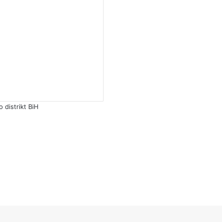
distrikt BiH