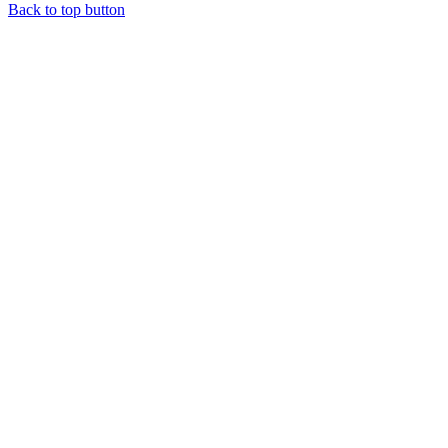
Back to top button