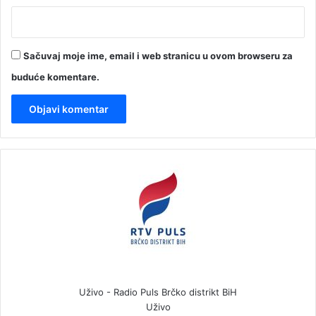
Sačuvaj moje ime, email i web stranicu u ovom browseru za
buduće komentare.
Uživo - Radio Puls Brčko distrikt BiH
Uživo