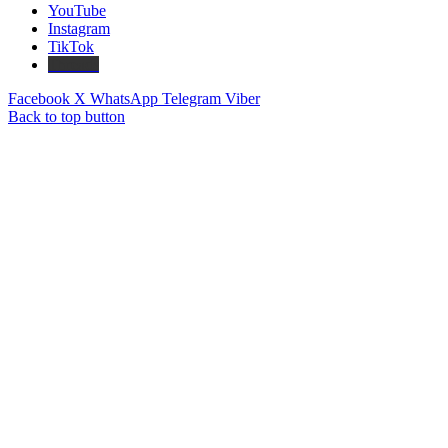
YouTube
Instagram
TikTok
Threads
Facebook
X
WhatsApp
Telegram
Viber
Back to top button