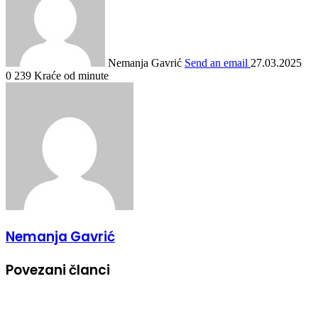
Nemanja Gavrić
Send an email
27.03.2025
0
239
Kraće od minute
Nemanja Gavrić
Povezani članci