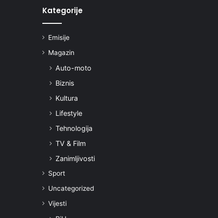
Kategorije
Emisije
Magazin
Auto-moto
Biznis
Kultura
Lifestyle
Tehnologija
TV & Film
Zanimljivosti
Sport
Uncategorized
Vijesti