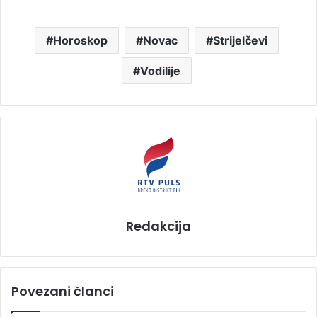
Horoskop
Novac
Strijelčevi
Vodilije
Redakcija
Povezani članci