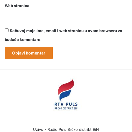
Web stranica
Sačuvaj moje ime, email i web stranicu u ovom browseru za
buduće komentare.
Uživo - Radio Puls Brčko distrikt BiH