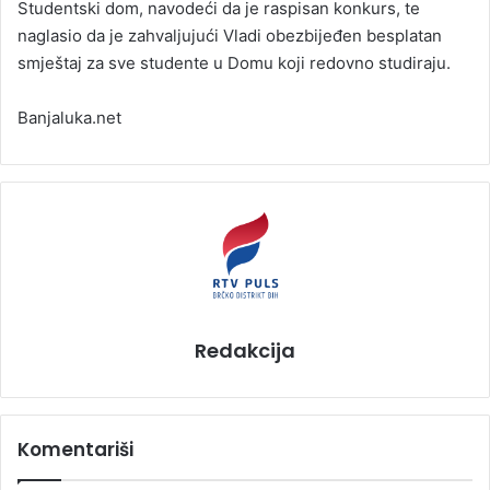
Studentski dom, navodeći da je raspisan konkurs, te
naglasio da je zahvaljujući Vladi obezbijeđen besplatan
smještaj za sve studente u Domu koji redovno studiraju.
Banjaluka.net
Redakcija
Komentariši