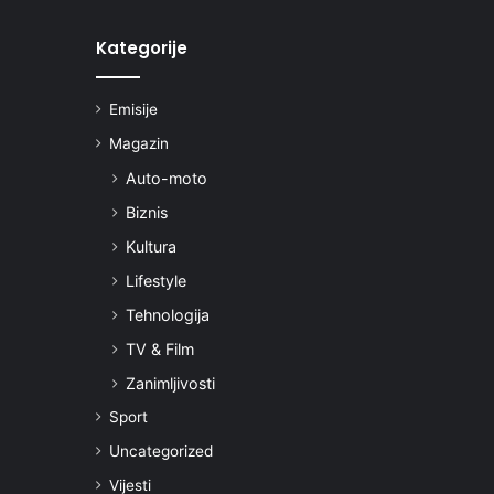
Kategorije
Emisije
Magazin
Auto-moto
Biznis
Kultura
Lifestyle
Tehnologija
TV & Film
Zanimljivosti
Sport
Uncategorized
Vijesti