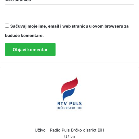
Sačuvaj moje ime, email i web stranicu u ovom browseru za
buduće komentare.
Uživo - Radio Puls Brčko distrikt BiH
Uživo