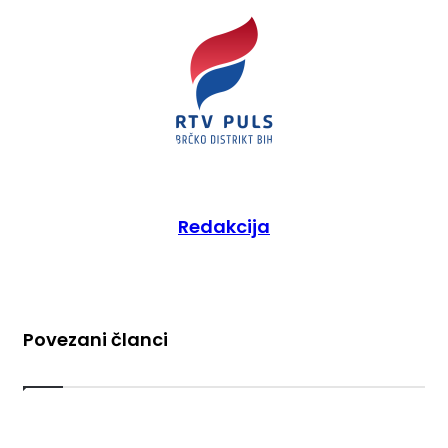
Redakcija
Povezani članci