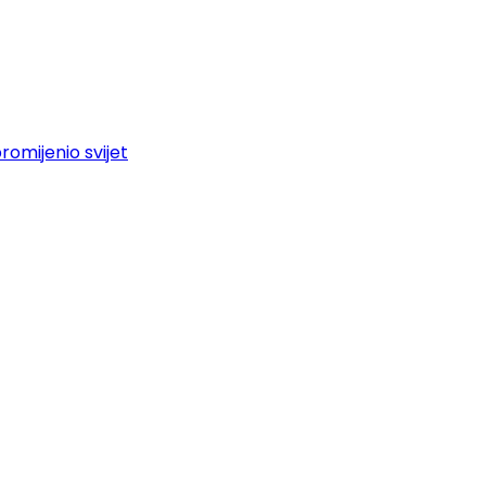
promijenio svijet