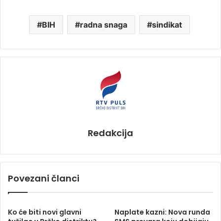
BIH
radna snaga
sindikat
Redakcija
Povezani članci
Ko će biti novi glavni
Naplate kazni: Nova runda