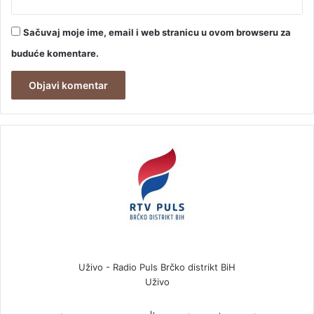
Sačuvaj moje ime, email i web stranicu u ovom browseru za
buduće komentare.
Uživo - Radio Puls Brčko distrikt BiH
Uživo