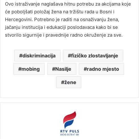
Ovo istraživanje naglašava hitnu potrebu za akcijama koje
će poboljšati položaj žena na tržištu rada u Bosni i
Hercegovini. Potrebno je raditi na osnaživanju žena,
jačanju institucija i edukaciji poslodavaca kako bi se
stvorilo sigurnije i pravednije radno okruženje za sve.
diskriminacija
fizičko zlostavljanje
mobing
Nasilje
radno mjesto
žene