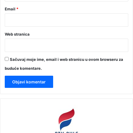
Email
*
Web stranica
Sačuvaj moje ime, email i web stranicu u ovom browseru za
buduće komentare.