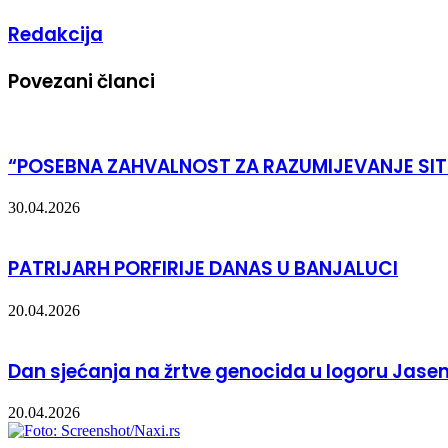
Redakcija
Povezani članci
“POSEBNA ZAHVALNOST ZA RAZUMIJEVANJE SITU
30.04.2026
PATRIJARH PORFIRIJE DANAS U BANJALUCI
20.04.2026
Dan sjećanja na žrtve genocida u logoru Jase
20.04.2026