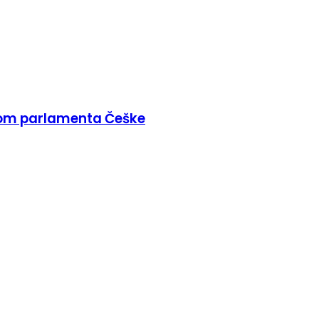
kom parlamenta Češke