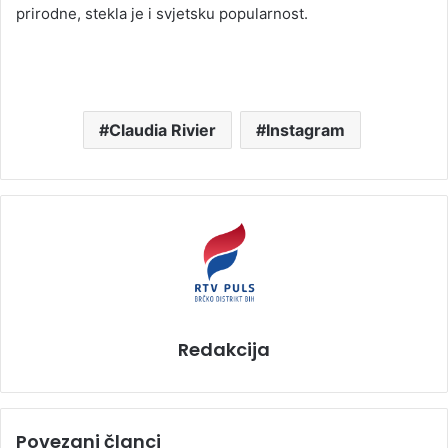
prirodne, stekla je i svjetsku popularnost.
Claudia Rivier
Instagram
Redakcija
Povezani članci