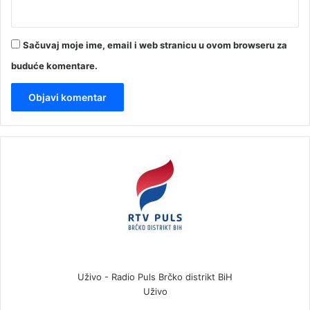
Sačuvaj moje ime, email i web stranicu u ovom browseru za
buduće komentare.
Uživo - Radio Puls Brčko distrikt BiH
Uživo