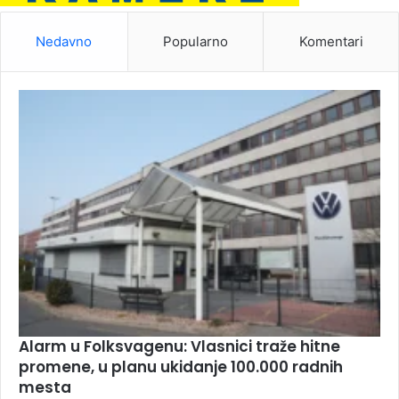
Nedavno
Popularno
Komentari
Alarm u Folksvagenu: Vlasnici traže hitne
promene, u planu ukidanje 100.000 radnih
mesta