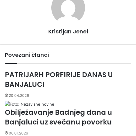
Kristijan Jenei
Povezani članci
PATRIJARH PORFIRIJE DANAS U
BANJALUCI
20.04.2026
Obilježavanje Badnjeg dana u
Banjaluci uz svečanu povorku
06.01.2026