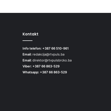
Kontakt
Info telefon: +387 66 510-961
Email:
redakcija@rtvpuls.ba
Email:
direktor@rtvpulsbrcko.ba
Viber: +387 66 863-529
Whatsapp: +387 66 863-529