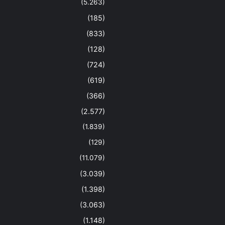
(5.263)
(185)
(833)
(128)
(724)
(619)
(366)
(2.577)
(1.839)
(129)
(11.079)
(3.039)
(1.398)
(3.063)
(1.148)