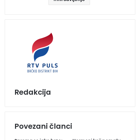
Redakcija
Povezani članci