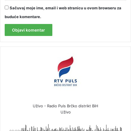
Sačuvaj moje ime, email i web stranicu u ovom browseru za
buduće komentare.
Uživo - Radio Puls Brčko distrikt BiH
Uživo