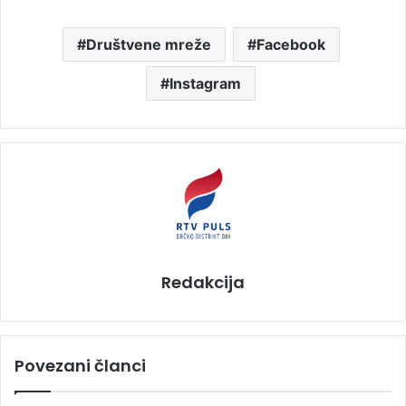
Društvene mreže
Facebook
Instagram
Redakcija
Povezani članci