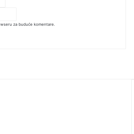
rowseru za buduće komentare.