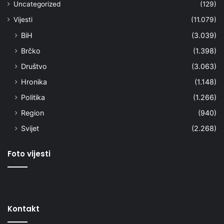
Uncategorized
(129)
Vijesti
(11.079)
BiH
(3.039)
Brčko
(1.398)
Društvo
(3.063)
Hronika
(1.148)
Politika
(1.266)
Region
(940)
Svijet
(2.268)
Foto vijesti
Kontakt